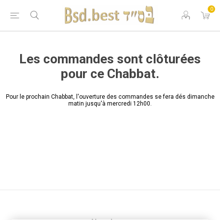
0
Les commandes sont clôturées
pour ce Chabbat.
Pour le prochain Chabbat, l'ouverture des commandes se fera dés dimanche
matin jusqu'à mercredi 12h00.