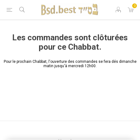
0
Les commandes sont clôturées
pour ce Chabbat.
Pour le prochain Chabbat, l'ouverture des commandes se fera dés dimanche
matin jusqu'à mercredi 12h00.